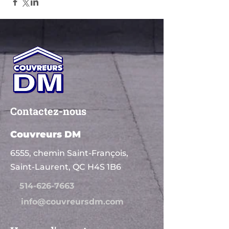
Contactez-nous
Couvreurs DM
6555, chemin Saint-François,
Saint-Laurent, QC H4S 1B6
514-626-7663
info@couvreursdm.com