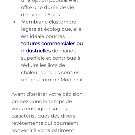
une option populaire et 
offre une durée de vie 
d’environ 25 ans.
Membrane élastomère :
légère et écologique, elle 
est 
idéale pour les 
toitures commerciales ou 
industrielles
 de grande 
superficie et contribue à 
réduire les îlots de 
chaleur dans les centres 
urbains comme Montréal.
Avant d’arrêter votre décision, 
prenez donc le temps de 
vous renseigner sur les 
caractéristiques des divers 
revêtements qui pourraient 
convenir à votre bâtiment, 