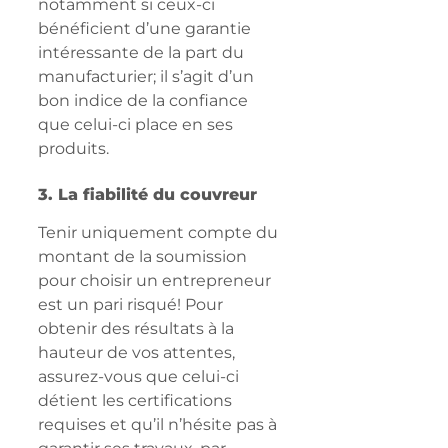
notamment si ceux-ci 
bénéficient d’une garantie 
intéressante de la part du 
manufacturier; il s’agit d’un 
bon indice de la confiance 
que celui-ci place en ses 
produits.
3. La fiabilité du couvreur
Tenir uniquement compte du 
montant de la soumission 
pour choisir un entrepreneur 
est un pari risqué! Pour 
obtenir des résultats à la 
hauteur de vos attentes, 
assurez-vous que celui-ci 
détient les certifications 
requises et qu’il n’hésite pas à 