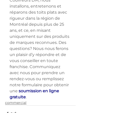
Couvreurs DM, nous 
installons, entretenons et 
réparons des toits plats avec 
rigueur dans la région de 
Montréal depuis plus de 25 
ans, et ce, en misant 
uniquement sur des produits 
de marques reconnues. Des 
questions? Nous nous ferons 
un plaisir d’y répondre et de 
vous conseiller en toute 
franchise. Communiquez 
avec nous pour prendre un 
rendez-vous ou remplissez 
notre formulaire pour obtenir 
une 
soumission en ligne 
gratuite
.
commercial