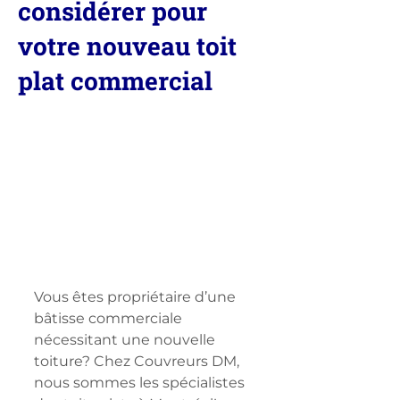
considérer pour
votre nouveau toit
plat commercial
Vous êtes propriétaire d’une 
bâtisse commerciale 
nécessitant une nouvelle 
toiture? Chez Couvreurs DM, 
nous sommes les spécialistes 