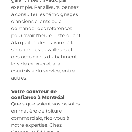
garantir ses travaux, par 
exemple. Par ailleurs, pensez 
à consulter les témoignages 
d’anciens clients ou à 
demander des références 
pour avoir l’heure juste quant 
à la qualité des travaux, à la 
sécurité des travailleurs et 
des occupants du bâtiment 
lors de ceux-ci et à la 
courtoisie du service, entre 
autres.
Votre couvreur de 
confiance à Montréal
Quels que soient vos besoins 
en matière de toiture 
commerciale, fiez-vous à 
notre expertise. Chez 