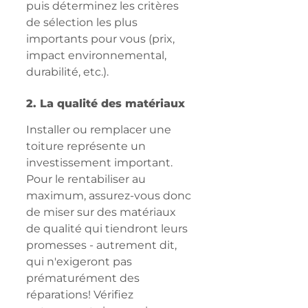
puis déterminez les critères 
de sélection les plus 
importants pour vous (prix, 
impact environnemental, 
durabilité, etc.).
2. La qualité des matériaux
Installer ou remplacer une 
toiture représente un 
investissement important. 
Pour le rentabiliser au 
maximum, assurez-vous donc 
de miser sur des matériaux 
de qualité qui tiendront leurs 
promesses - autrement dit, 
qui n'exigeront pas 
prématurément des 
réparations! Vérifiez 