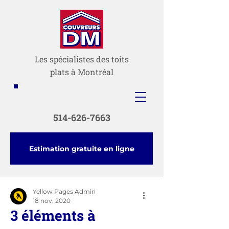
Les spécialistes des toits
plats à Montréal
514-626-7663
Estimation gratuite en ligne
Yellow Pages Admin
18 nov. 2020
3 éléments à