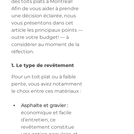
des toits plats à Montréal! 
Afin de vous aider à prendre 
une décision éclairée, nous 
vous présentons dans cet 
article les principaux points — 
outre votre budget! — à 
considérer au moment de la 
réfection.
1. Le type de revêtement
Pour un toit plat ou à faible 
pente, vous avez notamment 
le choix entre ces matériaux :
Asphalte et gravier :
économique et facile 
d’entretien, ce 
revêtement constitue 