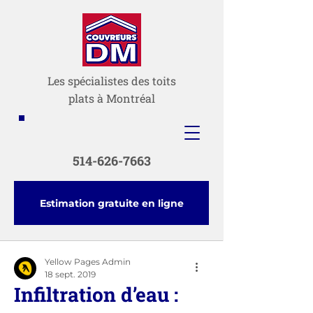
Les spécialistes des toits
plats à Montréal
514-626-7663
Estimation gratuite en ligne
Yellow Pages Admin
18 sept. 2019
Infiltration d’eau :