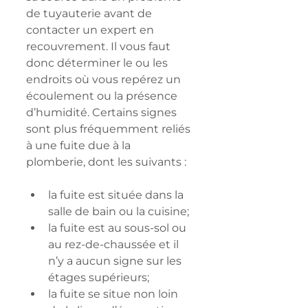
de tuyauterie avant de 
contacter un expert en 
recouvrement. Il vous faut 
donc déterminer le ou les 
endroits où vous repérez un 
écoulement ou la présence 
d’humidité. Certains signes 
sont plus fréquemment reliés 
à une fuite due à la 
plomberie, dont les suivants :
la fuite est située dans la 
salle de bain ou la cuisine;
la fuite est au sous-sol ou 
au rez-de-chaussée et il 
n’y a aucun signe sur les 
étages supérieurs;
la fuite se situe non loin 