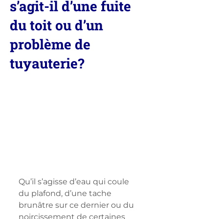
s’agit-il d’une fuite
du toit ou d’un
problème de
tuyauterie?
Qu’il s’agisse d’eau qui coule 
du plafond, d’une tache 
brunâtre sur ce dernier ou du 
noircissement de certaines 