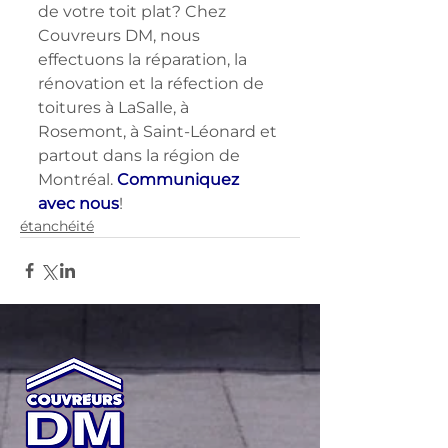
de votre toit plat? Chez 
Couvreurs DM, nous 
effectuons la réparation, la 
rénovation et la réfection de 
toitures à LaSalle, à 
Rosemont, à Saint-Léonard et 
partout dans la région de 
Montréal. 
Communiquez 
avec nous
!
étanchéité