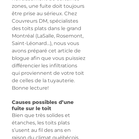
zones, une fuite doit toujours 
être prise au sérieux. Chez 
Couvreurs DM, spécialistes 
des toits plats dans le grand 
Montréal (LaSalle, Rosemont, 
Saint-Léonard…), nous vous 
avons préparé cet article de 
blogue afin que vous puissiez 
différencier les infiltrations 
qui proviennent de votre toit 
de celles de la tuyauterie. 
Bonne lecture!
Causes possibles d’une 
fuite sur le toit
Bien que très solides et 
étanches, les toits plats 
s’usent au fil des ans en 
raison du climat québécois 