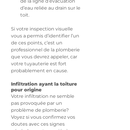
de la ligne d’évacuation 
d’eau reliée au drain sur le 
toit.
Si votre inspection visuelle 
vous a permis d’identifier l’un 
de ces points, c’est un 
professionnel de la plomberie 
que vous devrez appeler, car 
votre tuyauterie est fort 
probablement en cause.
Infiltration ayant la toiture 
pour origine
Votre infiltration ne semble 
pas provoquée par un 
problème de plomberie? 
Voyez si vous confirmez vos 
doutes avec ces signes 