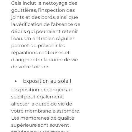
Cela inclut le nettoyage des 
gouttières, l’inspection des 
joints et des bords, ainsi que 
la vérification de l’absence de 
débris qui pourraient retenir 
l’eau. Un entretien régulier 
permet de prévenir les 
réparations coûteuses et 
d’augmenter la durée de vie 
de votre toiture.
Exposition au soleil
L’exposition prolongée au 
soleil peut également 
affecter la durée de vie de 
votre membrane élastomère. 
Les membranes de qualité 
supérieure sont souvent 