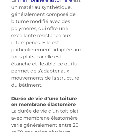
La 
membrane élastomère
 est 
un matériau synthétique, 
généralement composé de 
bitume modifié avec des 
polymères, qui offre une 
excellente résistance aux 
intempéries. Elle est 
particulièrement adaptée aux 
toits plats, car elle est 
étanche et flexible, ce qui lui 
permet de s’adapter aux 
mouvements de la structure 
du bâtiment.
Durée de vie d’une toiture 
en membrane élastomère
La durée de vie d’un toit plat 
avec membrane élastomère 
varie généralement entre 20 