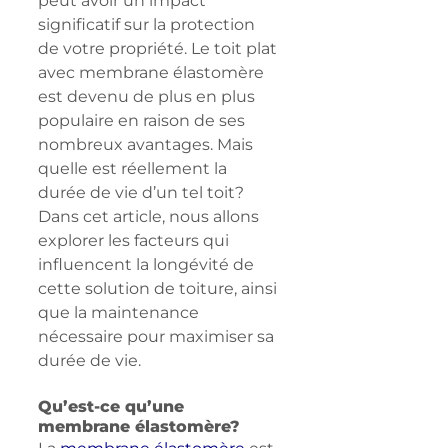
peut avoir un impact 
significatif sur la protection 
de votre propriété. Le toit plat 
avec membrane élastomère 
est devenu de plus en plus 
populaire en raison de ses 
nombreux avantages. Mais 
quelle est réellement la 
durée de vie d’un tel toit? 
Dans cet article, nous allons 
explorer les facteurs qui 
influencent la longévité de 
cette solution de toiture, ainsi 
que la maintenance 
nécessaire pour maximiser sa 
durée de vie.
Qu’est-ce qu’une 
membrane élastomère?