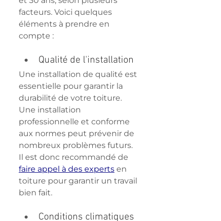
et 30 ans, selon plusieurs 
facteurs. Voici quelques 
éléments à prendre en 
compte :
Qualité de l'installation
Une installation de qualité est 
essentielle pour garantir la 
durabilité de votre toiture. 
Une installation 
professionnelle et conforme 
aux normes peut prévenir de 
nombreux problèmes futurs. 
Il est donc recommandé de 
faire appel à des experts
 en 
toiture pour garantir un travail 
bien fait.
Conditions climatiques