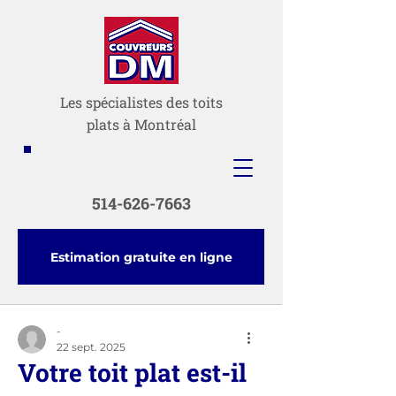
Les spécialistes des toits
plats à Montréal
514-626-7663
Estimation gratuite en ligne
-
22 sept. 2025
Votre toit plat est-il