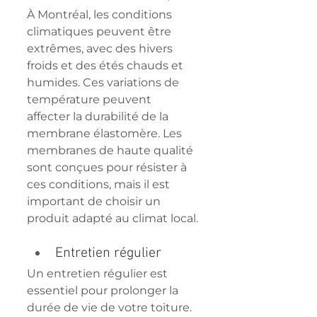
À Montréal, les conditions 
climatiques peuvent être 
extrêmes, avec des hivers 
froids et des étés chauds et 
humides. Ces variations de 
température peuvent 
affecter la durabilité de la 
membrane élastomère. Les 
membranes de haute qualité 
sont conçues pour résister à 
ces conditions, mais il est 
important de choisir un 
produit adapté au climat local.
Entretien régulier
Un entretien régulier est 
essentiel pour prolonger la 
durée de vie de votre toiture. 