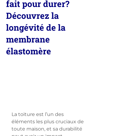
fait pour durer?
Découvrez la
longévité de la
membrane
élastomère
La toiture est l’un des 
éléments les plus cruciaux de 
toute maison, et sa durabilité 