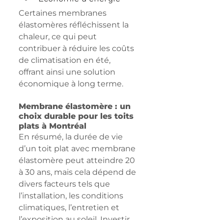
Certaines membranes 
élastomères réfléchissent la 
chaleur, ce qui peut 
contribuer à réduire les coûts 
de climatisation en été, 
offrant ainsi une solution 
économique à long terme.
Membrane élastomère : un 
choix durable pour les toits 
plats à Montréal
En résumé, la durée de vie 
d’un toit plat avec membrane 
élastomère peut atteindre 20 
à 30 ans, mais cela dépend de 
divers facteurs tels que 
l’installation, les conditions 
climatiques, l’entretien et 
l’exposition au soleil. Investir 