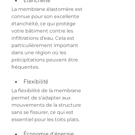
Étanchéité
La membrane élastomère est 
connue pour son excellente 
étanchéité, ce qui protège 
votre bâtiment contre les 
infiltrations d’eau. Cela est 
particulièrement important 
dans une région où les 
précipitations peuvent être 
fréquentes.
Flexibilité
La flexibilité de la membrane 
permet de s’adapter aux 
mouvements de la structure 
sans se fissurer, ce qui est 
essentiel pour les toits plats.
Économie d’énergie