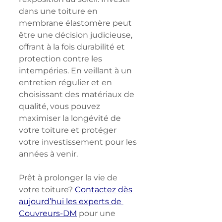
dans une toiture en 
membrane élastomère peut 
être une décision judicieuse, 
offrant à la fois durabilité et 
protection contre les 
intempéries. En veillant à un 
entretien régulier et en 
choisissant des matériaux de 
qualité, vous pouvez 
maximiser la longévité de 
votre toiture et protéger 
votre investissement pour les 
années à venir.
Prêt à prolonger la vie de 
votre toiture?
Contactez dès 
aujourd’hui les experts de 
Couvreurs-DM
 pour une 