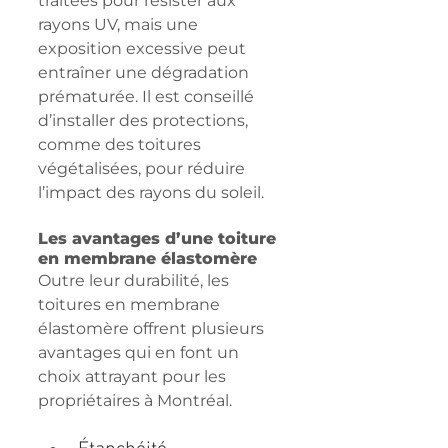
traitées pour résister aux 
rayons UV, mais une 
exposition excessive peut 
entraîner une dégradation 
prématurée. Il est conseillé 
d’installer des protections, 
comme des toitures 
végétalisées, pour réduire 
l’impact des rayons du soleil.
Les avantages d’une toiture 
en membrane élastomère
Outre leur durabilité, les 
toitures en membrane 
élastomère offrent plusieurs 
avantages qui en font un 
choix attrayant pour les 
propriétaires à Montréal.